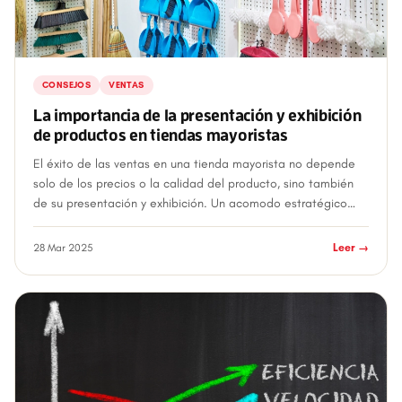
CONSEJOS
VENTAS
La importancia de la presentación y exhibición
de productos en tiendas mayoristas
El éxito de las ventas en una tienda mayorista no depende
solo de los precios o la calidad del producto, sino también
de su presentación y exhibición. Un acomodo estratégico
puede hacer que un product...
28 Mar 2025
Leer →