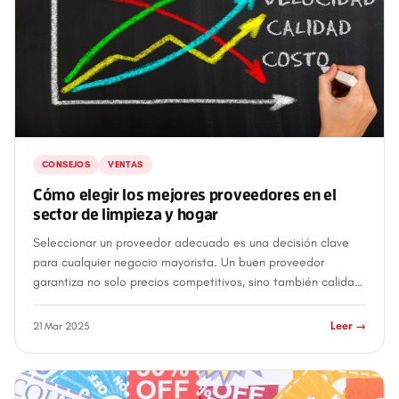
CONSEJOS
VENTAS
Cómo elegir los mejores proveedores en el
sector de limpieza y hogar
Seleccionar un proveedor adecuado es una decisión clave
para cualquier negocio mayorista. Un buen proveedor
garantiza no solo precios competitivos, sino también calidad,
disponibilidad constante y un...
21 Mar 2025
Leer →