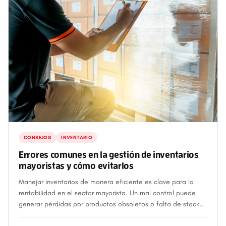
CONSEJOS
INVENTARIO
Errores comunes en la gestión de inventarios
mayoristas y cómo evitarlos
Manejar inventarios de manera eficiente es clave para la
rentabilidad en el sector mayorista. Un mal control puede
generar pérdidas por productos obsoletos o falta de stock
en momentos clave. Aquí alg...