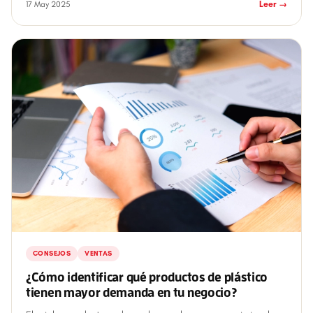
17 May 2025
Leer →
CONSEJOS
VENTAS
¿Cómo identificar qué productos de plástico
tienen mayor demanda en tu negocio?