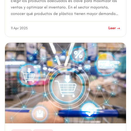
Elegir los productos adecuados es clave para maximizar las
ventas y optimizar el inventario. En el sector mayorista,
conocer qué productos de plástico tienen mayor demanda
te permitirá tomar mejores d...
11 Apr 2025
Leer →