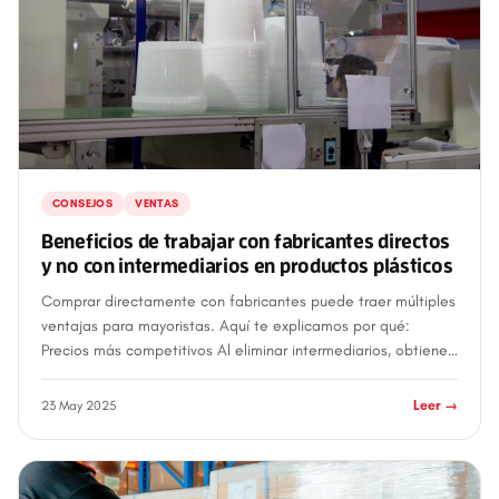
CONSEJOS
VENTAS
Beneficios de trabajar con fabricantes directos
y no con intermediarios en productos plásticos
Comprar directamente con fabricantes puede traer múltiples
ventajas para mayoristas. Aquí te explicamos por qué:
Precios más competitivos Al eliminar intermediarios, obtienes
mejores costos de c...
23 May 2025
Leer →