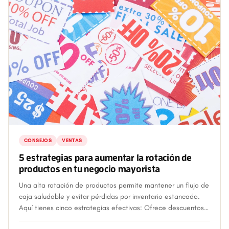
CONSEJOS
VENTAS
5 estrategias para aumentar la rotación de
productos en tu negocio mayorista
Una alta rotación de productos permite mantener un flujo de
caja saludable y evitar pérdidas por inventario estancado.
Aquí tienes cinco estrategias efectivas: Ofrece descuentos
por volumen: Promo...