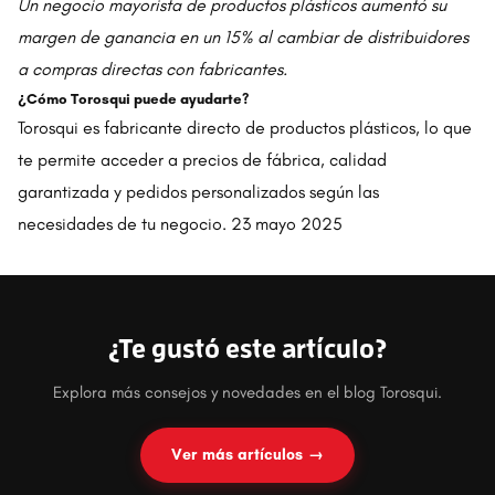
Un negocio mayorista de productos plásticos aumentó su
margen de ganancia en un 15% al cambiar de distribuidores
a compras directas con fabricantes.
¿Cómo Torosqui puede ayudarte?
Torosqui es fabricante directo de productos plásticos, lo que
te permite acceder a precios de fábrica, calidad
garantizada y pedidos personalizados según las
necesidades de tu negocio. 23 mayo 2025
¿Te gustó este artículo?
Explora más consejos y novedades en el blog Torosqui.
Ver más artículos →