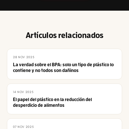
Artículos relacionados
28 NOV 2025
La verdad sobre el BPA: solo un tipo de plástico lo
contiene y no todos son dañinos
14 NOV 2025
El papel del plástico en la reducción del
desperdicio de alimentos
07 NOV 2025