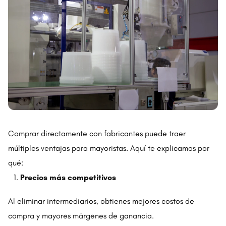
Comprar directamente con fabricantes puede traer
múltiples ventajas para mayoristas. Aquí te explicamos por
qué:
Precios más competitivos
Al eliminar intermediarios, obtienes mejores costos de
compra y mayores márgenes de ganancia.