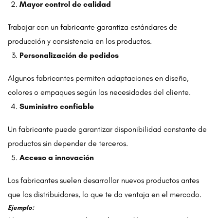
Mayor control de calidad
Trabajar con un fabricante garantiza estándares de
producción y consistencia en los productos.
Personalización de pedidos
Algunos fabricantes permiten adaptaciones en diseño,
colores o empaques según las necesidades del cliente.
Suministro confiable
Un fabricante puede garantizar disponibilidad constante de
productos sin depender de terceros.
Acceso a innovación
Los fabricantes suelen desarrollar nuevos productos antes
que los distribuidores, lo que te da ventaja en el mercado.
Ejemplo: