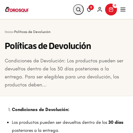
0
0
Buscar
Inicio
›
Políticas de Devolución
Políticas de Devolución
Condiciones de Devolución: Los productos pueden ser
devueltos dentro de los 30 días posteriores a la
entrega. Para ser elegibles para una devolución, los
productos deben...
Condiciones de Devolución:
Los productos pueden ser devueltos dentro de los
30 días
posteriores a la entrega.