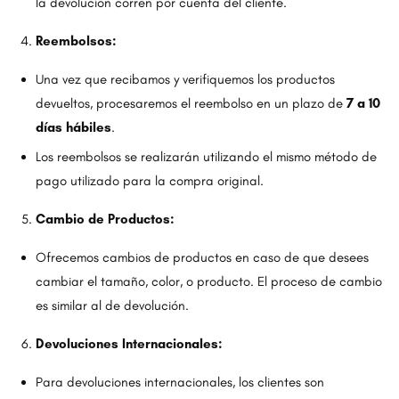
la devolución corren por cuenta del cliente.
Reembolsos:
Una vez que recibamos y verifiquemos los productos
devueltos, procesaremos el reembolso en un plazo de
7 a 10
días hábiles
.
Los reembolsos se realizarán utilizando el mismo método de
pago utilizado para la compra original.
Cambio de Productos:
Ofrecemos cambios de productos en caso de que desees
cambiar el tamaño, color, o producto. El proceso de cambio
es similar al de devolución.
Devoluciones Internacionales:
Para devoluciones internacionales, los clientes son