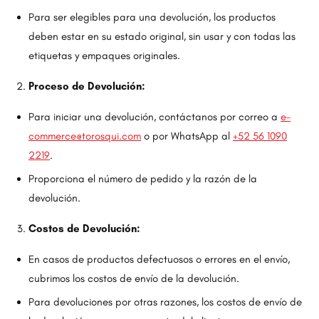
Para ser elegibles para una devolución, los productos
deben estar en su estado original, sin usar y con todas las
etiquetas y empaques originales.
Proceso de Devolución:
Para iniciar una devolución, contáctanos por correo a
e-
commerce@torosqui.com
o por WhatsApp al
+52 56 1090
2219
.
Proporciona el número de pedido y la razón de la
devolución.
Costos de Devolución:
En casos de productos defectuosos o errores en el envío,
cubrimos los costos de envío de la devolución.
Para devoluciones por otras razones, los costos de envío de