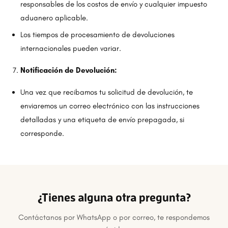
responsables de los costos de envío y cualquier impuesto
aduanero aplicable.
Los tiempos de procesamiento de devoluciones
internacionales pueden variar.
Notificación de Devolución:
Una vez que recibamos tu solicitud de devolución, te
enviaremos un correo electrónico con las instrucciones
detalladas y una etiqueta de envío prepagada, si
corresponde.
¿Tienes alguna otra pregunta?
Contáctanos por WhatsApp o por correo, te respondemos