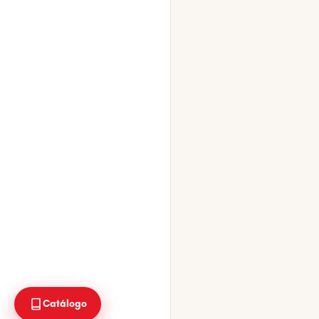
Catálogo