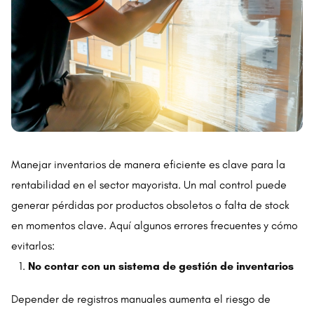
Manejar inventarios de manera eficiente es clave para la
rentabilidad en el sector mayorista. Un mal control puede
generar pérdidas por productos obsoletos o falta de stock
en momentos clave. Aquí algunos errores frecuentes y cómo
evitarlos:
No contar con un sistema de gestión de inventarios
Depender de registros manuales aumenta el riesgo de