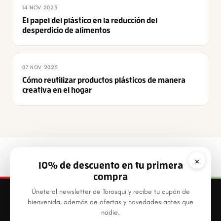
14 NOV 2025
El papel del plástico en la reducción del
desperdicio de alimentos
07 NOV 2025
Cómo reutilizar productos plásticos de manera
creativa en el hogar
×
10% de descuento en tu primera
compra
Únete al newsletter de Torosqui y recibe tu cupón de
bienvenida, además de ofertas y novedades antes que
nadie.