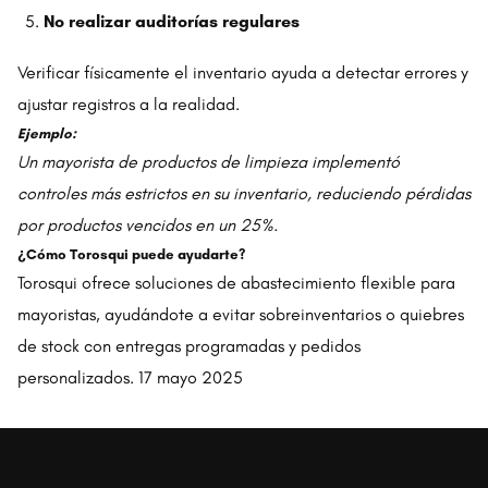
No realizar auditorías regulares
Verificar físicamente el inventario ayuda a detectar errores y
ajustar registros a la realidad.
Ejemplo:
Un mayorista de productos de limpieza implementó
controles más estrictos en su inventario, reduciendo pérdidas
por productos vencidos en un 25%.
¿Cómo Torosqui puede ayudarte?
Torosqui ofrece soluciones de abastecimiento flexible para
mayoristas, ayudándote a evitar sobreinventarios o quiebres
de stock con entregas programadas y pedidos
personalizados. 17 mayo 2025