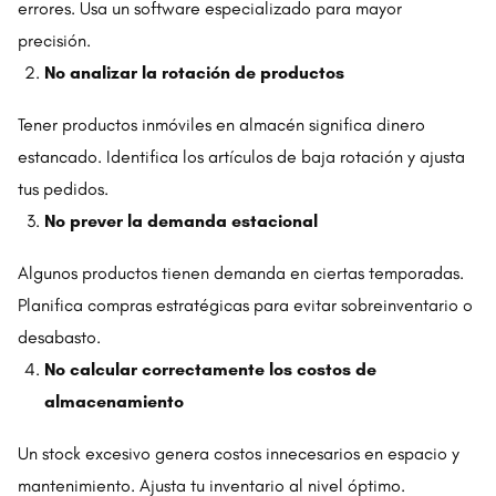
errores. Usa un software especializado para mayor
precisión.
No analizar la rotación de productos
Tener productos inmóviles en almacén significa dinero
estancado. Identifica los artículos de baja rotación y ajusta
tus pedidos.
No prever la demanda estacional
Algunos productos tienen demanda en ciertas temporadas.
Planifica compras estratégicas para evitar sobreinventario o
desabasto.
No calcular correctamente los costos de
almacenamiento
Un stock excesivo genera costos innecesarios en espacio y
mantenimiento. Ajusta tu inventario al nivel óptimo.