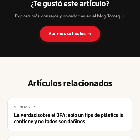
¿Te gustó este artículo?
Explora más consejos y novedades en el blog Torosqui.
Ver más artículos →
Artículos relacionados
28 NOV 2025
La verdad sobre el BPA: solo un tipo de plástico lo
contiene y no todos son dañinos