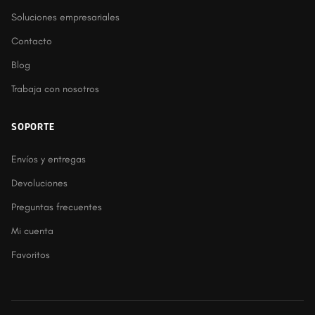
Soluciones empresariales
Contacto
Blog
Trabaja con nosotros
SOPORTE
Envíos y entregas
Devoluciones
Preguntas frecuentes
Mi cuenta
Favoritos