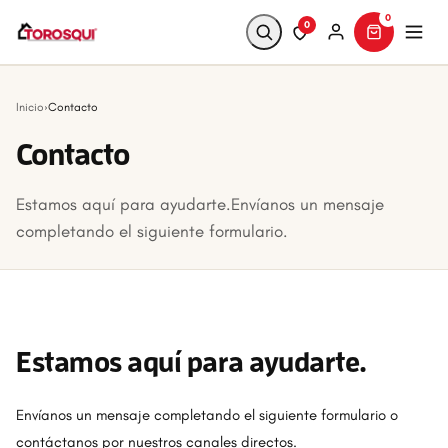
0
0
Buscar
Inicio
›
Contacto
Contacto
Estamos aquí para ayudarte.Envíanos un mensaje
completando el siguiente formulario.
Estamos aquí para ayudarte.
Envíanos un mensaje completando el siguiente formulario o
contáctanos por nuestros canales directos.