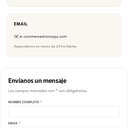
EMAIL
✉️ e-commerce@torosqui.com
Respondemos en menos de 24 hrs hábiles
Envíanos un mensaje
Los campos marcados con * son obligatorios.
NOMBRE COMPLETO *
EMAIL *