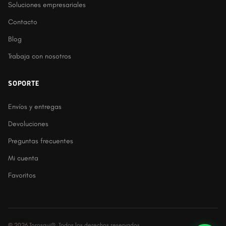
Soluciones empresariales
Contacto
Blog
Trabaja con nosotros
SOPORTE
Envíos y entregas
Devoluciones
Preguntas frecuentes
Mi cuenta
Favoritos
© 2026 Torosqui®. Todos los derechos reservados.