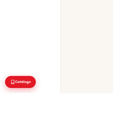
Catálogo