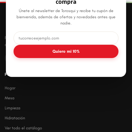
compra
Únete al newsletter de Torosqui y recibe tu cupón de
bienvenida, además de ofertas y novedades antes que
nadie.
Productos plásticos innovadores, prácticos y
duraderos para el hogar mexicano.
Quiero mi 10%
PRODUCTOS
Hogar
Mesa
Limpieza
Hidratación
Ver todo el catálogo