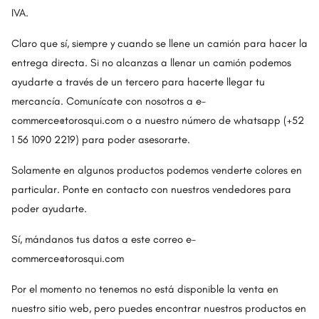
IVA.
Claro que sí, siempre y cuando se llene un camión para hacer la
entrega directa. Si no alcanzas a llenar un camión podemos
ayudarte a través de un tercero para hacerte llegar tu
mercancía. Comunícate con nosotros a e-
commerce@torosqui.com o a nuestro número de whatsapp (+52
1 56 1090 2219) para poder asesorarte.
Solamente en algunos productos podemos venderte colores en
particular. Ponte en contacto con nuestros vendedores para
poder ayudarte.
Sí, mándanos tus datos a este correo e-
commerce@torosqui.com
Por el momento no tenemos no está disponible la venta en
nuestro sitio web, pero puedes encontrar nuestros productos en