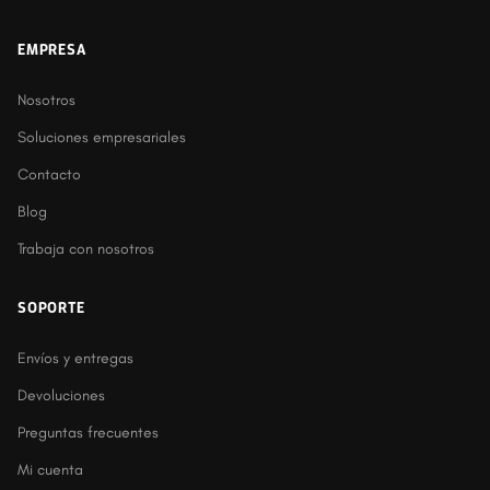
EMPRESA
Nosotros
Soluciones empresariales
Contacto
Blog
Trabaja con nosotros
SOPORTE
Envíos y entregas
Devoluciones
Preguntas frecuentes
Mi cuenta