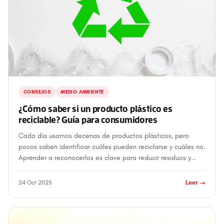
CONSEJOS
MEDIO AMBIENTE
¿Cómo saber si un producto plástico es
reciclable? Guía para consumidores
Cada día usamos decenas de productos plásticos, pero
pocos saben identificar cuáles pueden reciclarse y cuáles no.
Aprender a reconocerlos es clave para reducir residuos y
apoyar una economía más sost...
24 Oct 2025
Leer →