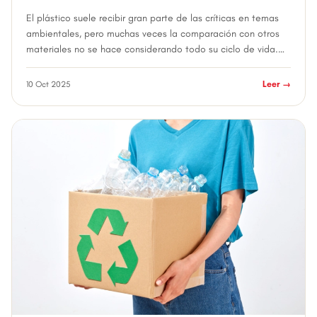
El plástico suele recibir gran parte de las críticas en temas
ambientales, pero muchas veces la comparación con otros
materiales no se hace considerando todo su ciclo de vida.
Analizar la producción,...
10 Oct 2025
Leer →