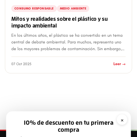
CONSUMO RESPONSABLE
MEDIO AMBIENTE
Mitos y realidades sobre el plástico y su
impacto ambiental
En los últimos años, el plástico se ha convertido en un tema
central de debate ambiental. Para muchos, representa uno
de los mayores problemas de contaminación. Sin embargo,
gran parte de lo que se di...
07 Oct 2025
Leer →
×
10% de descuento en tu primera
compra