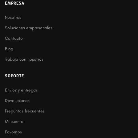
EMPRESA
Nosotros
Soluciones empresariales
Contacto
Blog
Trabaja con nosotros
SOPORTE
Envíos y entregas
Devoluciones
Preguntas frecuentes
Mi cuenta
Favoritos