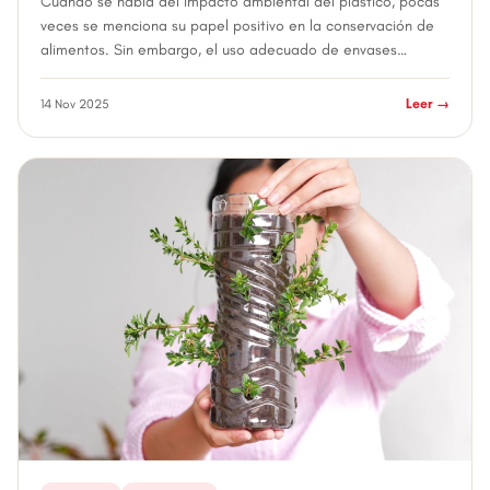
Cuando se habla del impacto ambiental del plástico, pocas
veces se menciona su papel positivo en la conservación de
alimentos. Sin embargo, el uso adecuado de envases
plásticos ayuda a reducir el desp...
14 Nov 2025
Leer →