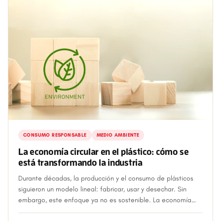
CONSUMO RESPONSABLE
MEDIO AMBIENTE
La economía circular en el plástico: cómo se
está transformando la industria
Durante décadas, la producción y el consumo de plásticos
siguieron un modelo lineal: fabricar, usar y desechar. Sin
embargo, este enfoque ya no es sostenible. La economía
circular busca cerrar ese cic...