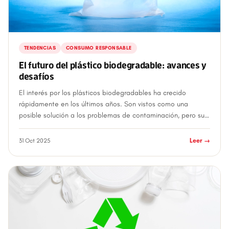
TENDENCIAS
CONSUMO RESPONSABLE
El futuro del plástico biodegradable: avances y
desafíos
El interés por los plásticos biodegradables ha crecido
rápidamente en los últimos años. Son vistos como una
posible solución a los problemas de contaminación, pero su
desarrollo y aplicación todavía e...
31 Oct 2025
Leer →