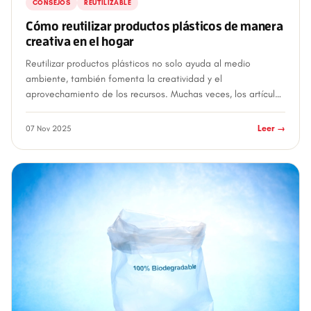
CONSEJOS
REUTILIZABLE
Cómo reutilizar productos plásticos de manera
creativa en el hogar
Reutilizar productos plásticos no solo ayuda al medio
ambiente, también fomenta la creatividad y el
aprovechamiento de los recursos. Muchas veces, los artículos
de plástico que ya cumplieron su funció...
07 Nov 2025
Leer →