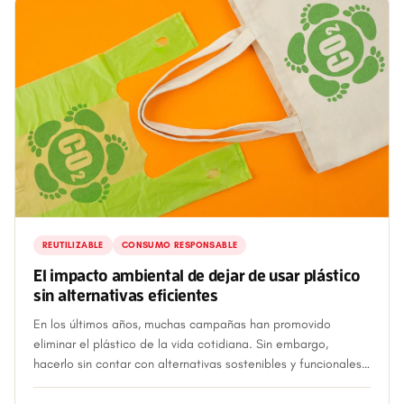
REUTILIZABLE
CONSUMO RESPONSABLE
El impacto ambiental de dejar de usar plástico
sin alternativas eficientes
En los últimos años, muchas campañas han promovido
eliminar el plástico de la vida cotidiana. Sin embargo,
hacerlo sin contar con alternativas sostenibles y funcionales
puede generar un efecto contrar...