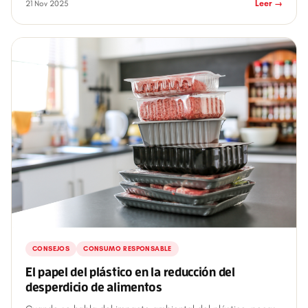
21 Nov 2025
Leer →
CONSEJOS
CONSUMO RESPONSABLE
El papel del plástico en la reducción del
desperdicio de alimentos