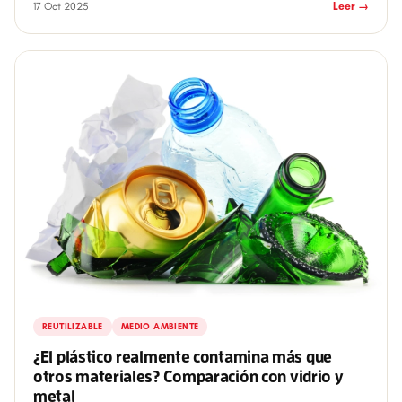
17 Oct 2025
Leer →
REUTILIZABLE
MEDIO AMBIENTE
¿El plástico realmente contamina más que
otros materiales? Comparación con vidrio y
metal