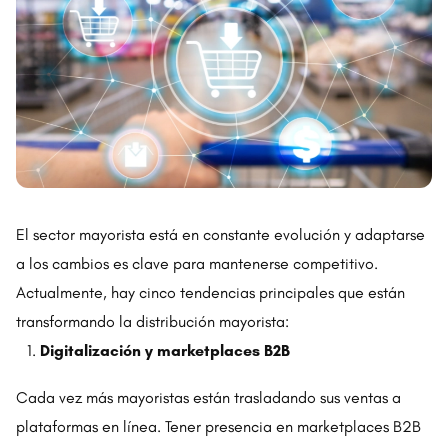
El sector mayorista está en constante evolución y adaptarse
a los cambios es clave para mantenerse competitivo.
Actualmente, hay cinco tendencias principales que están
transformando la distribución mayorista:
Digitalización y marketplaces B2B
Cada vez más mayoristas están trasladando sus ventas a
plataformas en línea. Tener presencia en marketplaces B2B