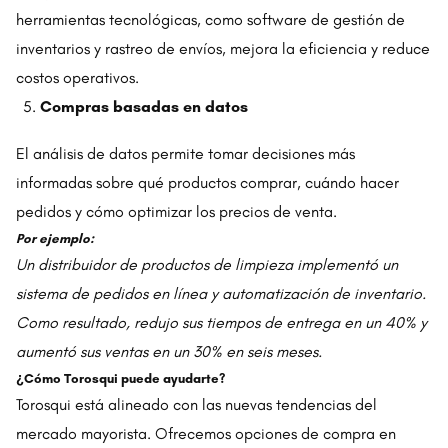
herramientas tecnológicas, como software de gestión de
inventarios y rastreo de envíos, mejora la eficiencia y reduce
costos operativos.
Compras basadas en datos
El análisis de datos permite tomar decisiones más
informadas sobre qué productos comprar, cuándo hacer
pedidos y cómo optimizar los precios de venta.
Por ejemplo:
Un distribuidor de productos de limpieza implementó un
sistema de pedidos en línea y automatización de inventario.
Como resultado, redujo sus tiempos de entrega en un 40% y
aumentó sus ventas en un 30% en seis meses.
¿Cómo Torosqui puede ayudarte?
Torosqui está alineado con las nuevas tendencias del
mercado mayorista. Ofrecemos opciones de compra en