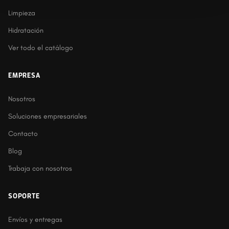
Limpieza
Hidratación
Ver todo el catálogo
EMPRESA
Nosotros
Soluciones empresariales
Contacto
Blog
Trabaja con nosotros
SOPORTE
Envíos y entregas