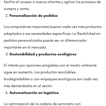
facilita el acceso a nuevos clientes y agiliza los procesos de
compra y venta.
Personalización de pedidos
Los compradores mayoristas buscan cada vez más productos
adaptados a sus necesidades específicas. La flexibilidad en
pedidos personalizados puede ser un diferenciador
importante en el mercado.
Sostenibilidad y productos ecológicos
El interés por opciones amigables con el medio ambiente
sigue en aumento. Los productos reciclables,
biodegradables o con empaques ecológicos son cada vez
más demandados en el sector.
Automatización en logística
La optimización de la cadena de suministro con