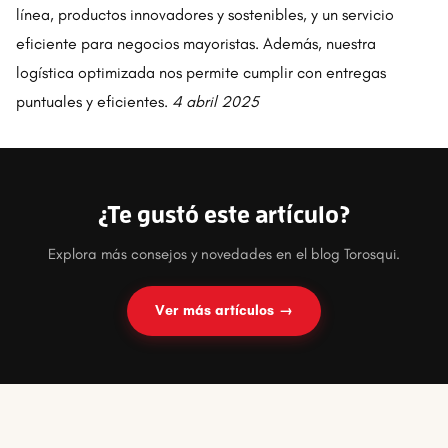
línea, productos innovadores y sostenibles, y un servicio
eficiente para negocios mayoristas. Además, nuestra
logística optimizada nos permite cumplir con entregas
puntuales y eficientes.
4 abril 2025
¿Te gustó este artículo?
Explora más consejos y novedades en el blog Torosqui.
Ver más artículos →