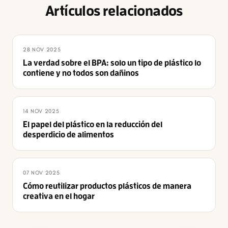
Artículos relacionados
28 NOV 2025
La verdad sobre el BPA: solo un tipo de plástico lo
contiene y no todos son dañinos
14 NOV 2025
El papel del plástico en la reducción del
desperdicio de alimentos
07 NOV 2025
Cómo reutilizar productos plásticos de manera
creativa en el hogar