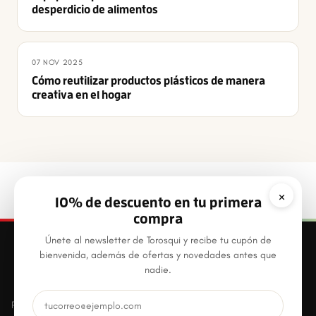
desperdicio de alimentos
07 NOV 2025
Cómo reutilizar productos plásticos de manera
creativa en el hogar
×
10% de descuento en tu primera
compra
Únete al newsletter de Torosqui y recibe tu cupón de
bienvenida, además de ofertas y novedades antes que
nadie.
Productos plásticos innovadores, prácticos y