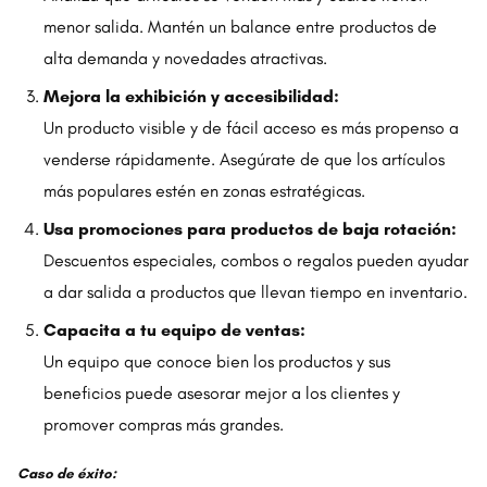
menor salida. Mantén un balance entre productos de
alta demanda y novedades atractivas.
Mejora la exhibición y accesibilidad:
Un producto visible y de fácil acceso es más propenso a
venderse rápidamente. Asegúrate de que los artículos
más populares estén en zonas estratégicas.
Usa promociones para productos de baja rotación:
Descuentos especiales, combos o regalos pueden ayudar
a dar salida a productos que llevan tiempo en inventario.
Capacita a tu equipo de ventas:
Un equipo que conoce bien los productos y sus
beneficios puede asesorar mejor a los clientes y
promover compras más grandes.
Caso de éxito: