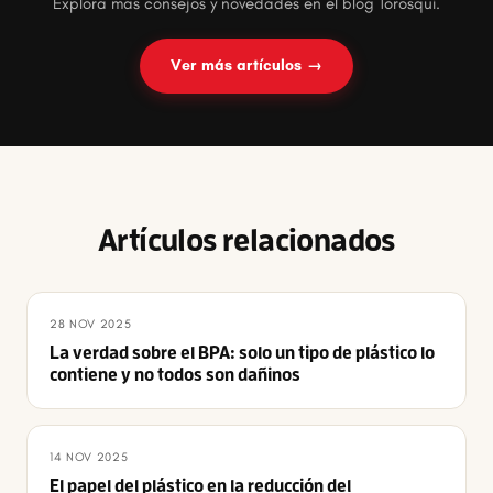
Explora más consejos y novedades en el blog Torosqui.
Ver más artículos →
Artículos relacionados
28 NOV 2025
La verdad sobre el BPA: solo un tipo de plástico lo
contiene y no todos son dañinos
14 NOV 2025
El papel del plástico en la reducción del