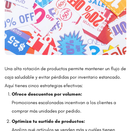
Una alta rotación de productos permite mantener un flujo de
caja saludable y evitar pérdidas por inventario estancado.
Aquí tienes cinco estrategias efectivas:
Ofrece descuentos por volumen:
Promociones escalonadas incentivan a los clientes a
comprar más unidades por pedido.
Optimiza tu surtido de productos:
Analiza qué artículos se venden más y cuáles tienen