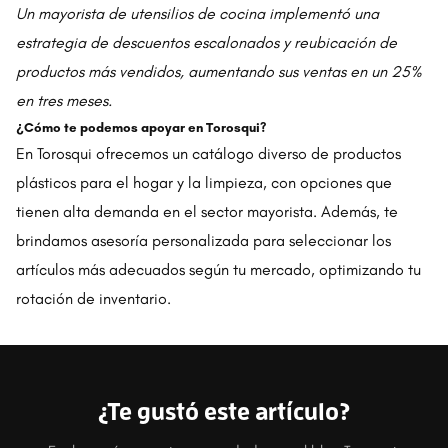
Un mayorista de utensilios de cocina implementó una
estrategia de descuentos escalonados y reubicación de
productos más vendidos, aumentando sus ventas en un 25%
en tres meses.
¿Cómo te podemos apoyar en Torosqui?
En Torosqui ofrecemos un catálogo diverso de productos
plásticos para el hogar y la limpieza, con opciones que
tienen alta demanda en el sector mayorista. Además, te
brindamos asesoría personalizada para seleccionar los
artículos más adecuados según tu mercado, optimizando tu
rotación de inventario.
¿Te gustó este artículo?