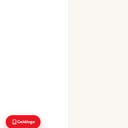
Catálogo