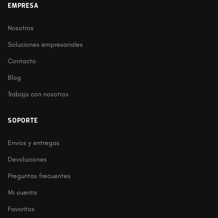
EMPRESA
Nosotros
Soluciones empresariales
Contacto
Blog
Trabaja con nosotros
SOPORTE
Envíos y entregas
Devoluciones
Preguntas frecuentes
Mi cuenta
Favoritos