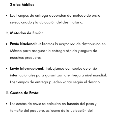
3 días hábiles
.
Los tiempos de entrega dependen del método de envío
seleccionado y la ubicación del destinatario.
Métodos de Envío:
Envío Nacional:
Utilizamos la mayor red de distribución en
México para asegurar la entrega rápida y segura de
nuestros productos.
Envío Internacional:
Trabajamos con socios de envío
internacionales para garantizar la entrega a nivel mundial.
Los tiempos de entrega pueden variar según el destino.
Costos de Envío:
Los costos de envío se calculan en función del peso y
tamaño del paquete, así como de la ubicación del