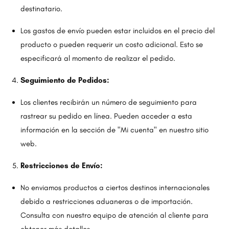
destinatario.
Los gastos de envío pueden estar incluidos en el precio del
producto o pueden requerir un costo adicional. Esto se
especificará al momento de realizar el pedido.
Seguimiento de Pedidos:
Los clientes recibirán un número de seguimiento para
rastrear su pedido en línea. Pueden acceder a esta
información en la sección de "Mi cuenta" en nuestro sitio
web.
Restricciones de Envío:
No enviamos productos a ciertos destinos internacionales
debido a restricciones aduaneras o de importación.
Consulta con nuestro equipo de atención al cliente para