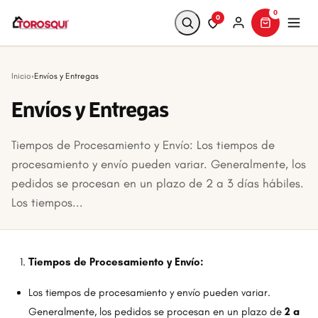
0
0
Buscar
Inicio
›
Envíos y Entregas
Envíos y Entregas
Tiempos de Procesamiento y Envío: Los tiempos de
procesamiento y envío pueden variar. Generalmente, los
pedidos se procesan en un plazo de 2 a 3 días hábiles.
Los tiempos...
Tiempos de Procesamiento y Envío:
Los tiempos de procesamiento y envío pueden variar.
Generalmente, los pedidos se procesan en un plazo de
2 a