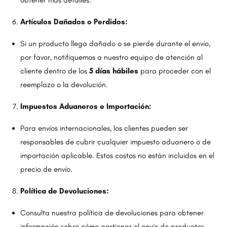
obtener más detalles.
Artículos Dañados o Perdidos:
Si un producto llega dañado o se pierde durante el envío,
por favor, notifiquemos a nuestro equipo de atención al
cliente dentro de los
5 días hábiles
para proceder con el
reemplazo o la devolución.
Impuestos Aduaneros e Importación:
Para envíos internacionales, los clientes pueden ser
responsables de cubrir cualquier impuesto aduanero o de
importación aplicable. Estos costos no están incluidos en el
precio de envío.
Política de Devoluciones:
Consulta nuestra política de devoluciones para obtener
información sobre cómo gestionar el envío de productos