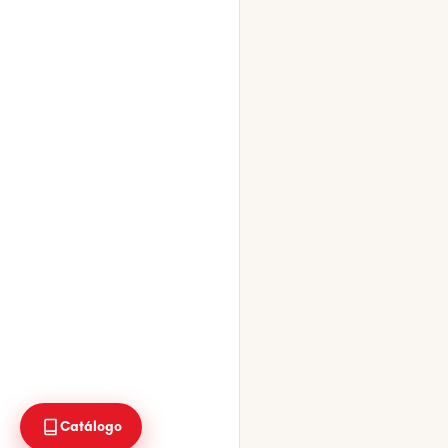
Catálogo