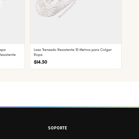
Tapa
Lazo Trenzado Resistente 10 Metros para Colgar
Resistente
Ropa
$14.50
SOPORTE