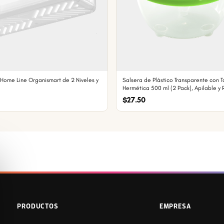
Home Line Organismart de 2 Niveles y
Salsera de Plástico Transparente con 
Hermética 500 ml (2 Pack), Apilable y 
$27.50
PRODUCTOS
EMPRESA