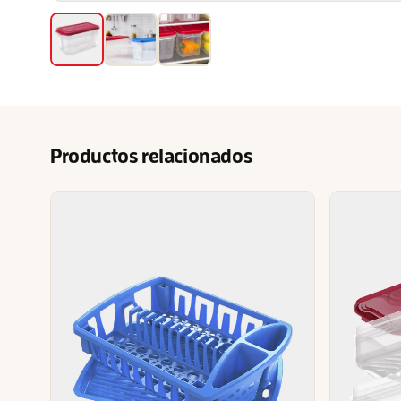
Productos relacionados