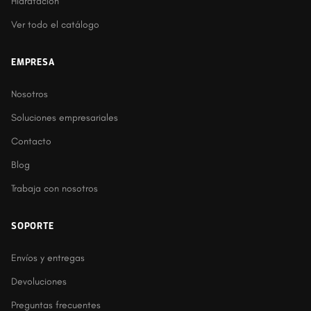
Hidratación
Ver todo el catálogo
EMPRESA
Nosotros
Soluciones empresariales
Contacto
Blog
Trabaja con nosotros
SOPORTE
Envíos y entregas
Devoluciones
Preguntas frecuentes