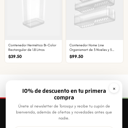
Contenedor Hermético Bi-Color
Contenedor Home Line
Rectangular de 1.8 Litros
Organismart de 3 Niveles y 5
Litros
$39.50
$99.50
×
10% de descuento en tu primera
compra
Únete al newsletter de Torosqui y recibe tu cupón de
bienvenida, además de ofertas y novedades antes que
nadie.