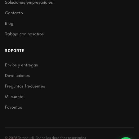
Soluciones empresariales
Contacto
Blog
Trabaja con nosotros
SOPORTE
Envíos y entregas
Devoluciones
Preguntas frecuentes
Mi cuenta
Favoritos
© 2026 Torosqui®. Todos los derechos reservados.