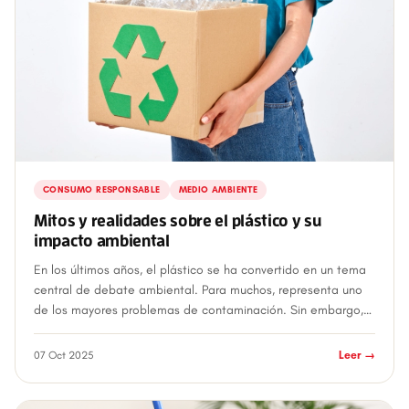
CONSUMO RESPONSABLE
MEDIO AMBIENTE
Mitos y realidades sobre el plástico y su
impacto ambiental
En los últimos años, el plástico se ha convertido en un tema
central de debate ambiental. Para muchos, representa uno
de los mayores problemas de contaminación. Sin embargo,
gran parte de lo que se di...
07 Oct 2025
Leer →