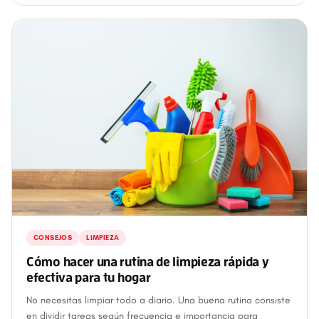
CONSEJOS
LIMPIEZA
Cómo hacer una rutina de limpieza rápida y
efectiva para tu hogar
No necesitas limpiar todo a diario. Una buena rutina consiste
en dividir tareas según frecuencia e importancia para