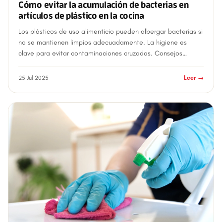
Cómo evitar la acumulación de bacterias en
artículos de plástico en la cocina
Los plásticos de uso alimenticio pueden albergar bacterias si
no se mantienen limpios adecuadamente. La higiene es
clave para evitar contaminaciones cruzadas. Consejos
prácticos: Lava después de ca...
25 Jul 2025
Leer →