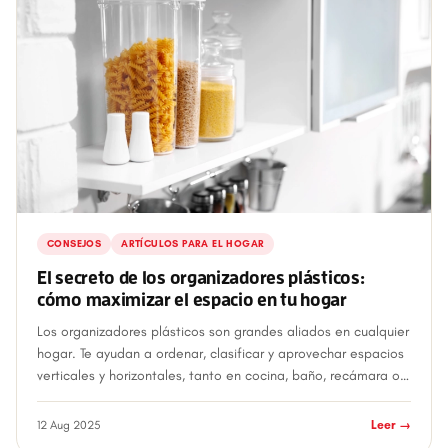
CONSEJOS
ARTÍCULOS PARA EL HOGAR
El secreto de los organizadores plásticos:
cómo maximizar el espacio en tu hogar
Los organizadores plásticos son grandes aliados en cualquier
hogar. Te ayudan a ordenar, clasificar y aprovechar espacios
verticales y horizontales, tanto en cocina, baño, recámara o
área de limpieza....
12 Aug 2025
Leer →