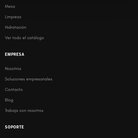
Mesa
Limpieza
Hidratación
Ver todo el catálogo
EMPRESA
Nosotros
Soluciones empresariales
Contacto
Blog
Trabaja con nosotros
SOPORTE