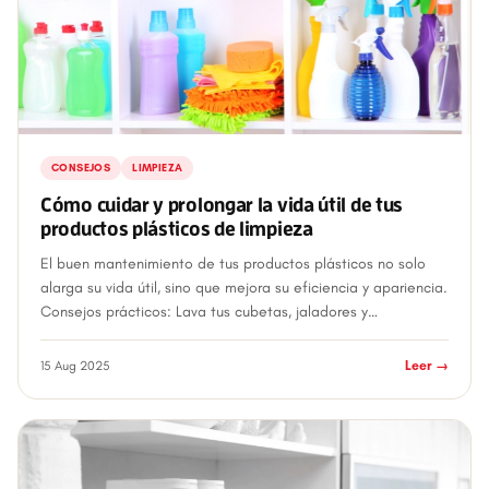
CONSEJOS
LIMPIEZA
Cómo cuidar y prolongar la vida útil de tus
productos plásticos de limpieza
El buen mantenimiento de tus productos plásticos no solo
alarga su vida útil, sino que mejora su eficiencia y apariencia.
Consejos prácticos: Lava tus cubetas, jaladores y
atomizadores con frecuenc...
15 Aug 2025
Leer →