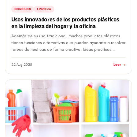
CONSEJOS
LIMPIEZA
Usos innovadores de los productos plásticos
en la limpieza del hogar y la oficina
Además de su uso tradicional, muchos productos plásticos
tienen funciones alternativas que pueden ayudarte a resolver
tareas domésticas de forma creativa. Ideas prácticas:
Cubetas como cestos de ro...
22 Aug 2025
Leer →