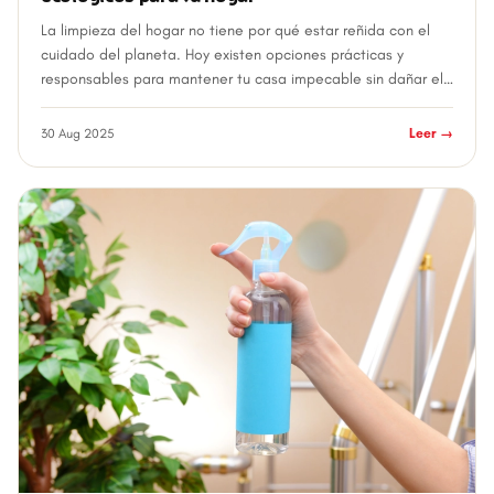
La limpieza del hogar no tiene por qué estar reñida con el
cuidado del planeta. Hoy existen opciones prácticas y
responsables para mantener tu casa impecable sin dañar el
medio ambiente. Consejos clav...
30 Aug 2025
Leer →