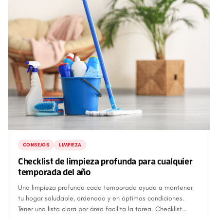
CONSEJOS
LIMPIEZA
Checklist de limpieza profunda para cualquier
temporada del año
Una limpieza profunda cada temporada ayuda a mantener
tu hogar saludable, ordenado y en óptimas condiciones.
Tener una lista clara por área facilita la tarea. Checklist