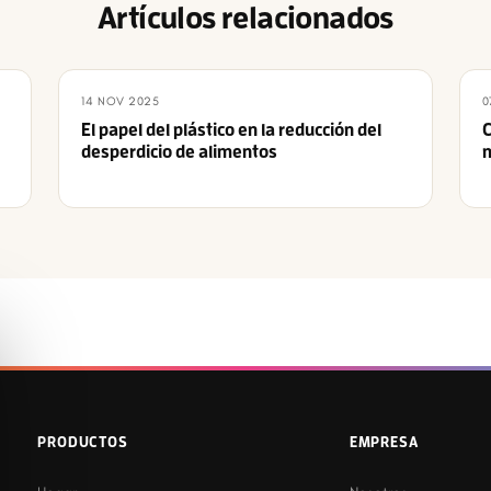
Artículos relacionados
14 NOV 2025
0
El papel del plástico en la reducción del
C
desperdicio de alimentos
m
PRODUCTOS
EMPRESA