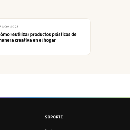
7 NOV 2025
ómo reutilizar productos plásticos de
anera creativa en el hogar
SOPORTE