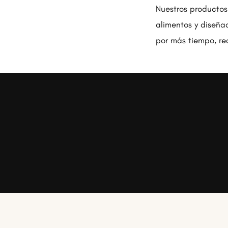
Nuestros productos
alimentos y diseña
por más tiempo, re