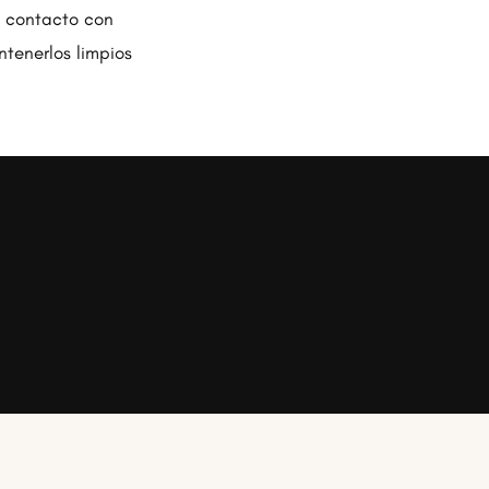
a contacto con
tenerlos limpios