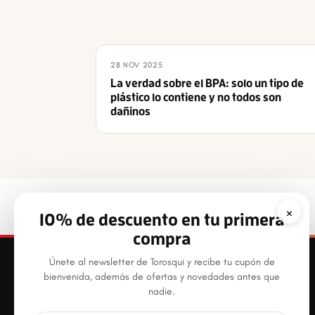
28 NOV 2025
La verdad sobre el BPA: solo un tipo de
plástico lo contiene y no todos son
dañinos
×
10% de descuento en tu primera
compra
Únete al newsletter de Torosqui y recibe tu cupón de
bienvenida, además de ofertas y novedades antes que
nadie.