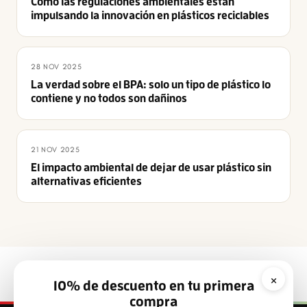
Cómo las regulaciones ambientales están
impulsando la innovación en plásticos reciclables
28 NOV 2025
La verdad sobre el BPA: solo un tipo de plástico lo
contiene y no todos son dañinos
21 NOV 2025
El impacto ambiental de dejar de usar plástico sin
alternativas eficientes
×
10% de descuento en tu primera
compra