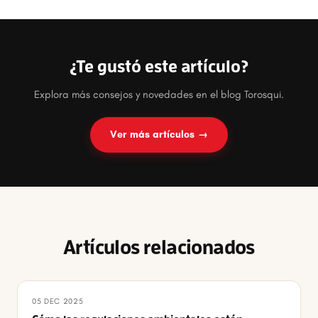
¿Te gustó este artículo?
Explora más consejos y novedades en el blog Torosqui.
Ver más artículos →
Artículos relacionados
05 DEC 2025