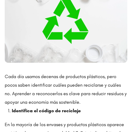
Cada día usamos decenas de productos plásticos, pero
pocos saben identificar cuáles pueden reciclarse y cuáles
no. Aprender a reconocerlos es clave para reducir residuos y
apoyar una economía más sostenible.
Identifica el código de reciclaje
En la mayoría de los envases y productos plásticos aparece