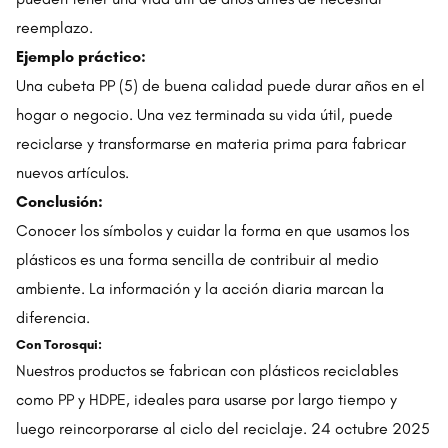
reemplazo.
Ejemplo práctico:
Una cubeta PP (5) de buena calidad puede durar años en el
hogar o negocio. Una vez terminada su vida útil, puede
reciclarse y transformarse en materia prima para fabricar
nuevos artículos.
Conclusión:
Conocer los símbolos y cuidar la forma en que usamos los
plásticos es una forma sencilla de contribuir al medio
ambiente. La información y la acción diaria marcan la
diferencia.
Con Torosqui:
Nuestros productos se fabrican con plásticos reciclables
como PP y HDPE, ideales para usarse por largo tiempo y
luego reincorporarse al ciclo del reciclaje. 24 octubre 2025