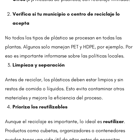
Verifica si tu municipio o centro de reciclaje lo
acepta
No todos los tipos de plástico se procesan en todas las
plantas. Algunos solo manejan PET y HDPE, por ejemplo. Por
eso es importante informarse sobre las políticas locales.
Limpieza y separación
Antes de reciclar, los plásticos deben estar limpios y sin
restos de comida o líquidos. Esto evita contaminar otros
materiales y mejora la eficiencia del proceso.
Prioriza los reutilizables
Aunque el reciclaje es importante, lo ideal es
reutilizar
.
Productos como cubetas, organizadores o contenedores
pueden tener una vida útil de años antes de necesitar