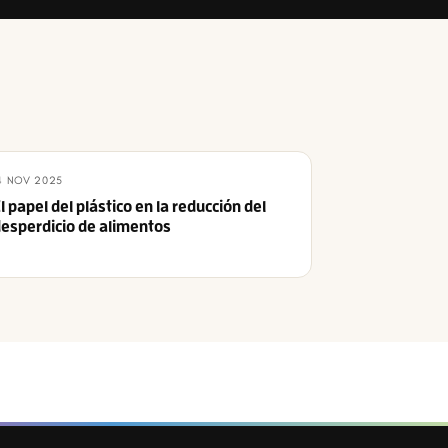
4 NOV 2025
l papel del plástico en la reducción del
esperdicio de alimentos