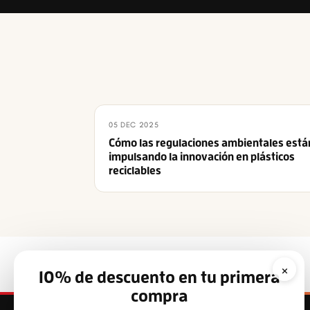
05 DEC 2025
Cómo las regulaciones ambientales está
impulsando la innovación en plásticos
reciclables
×
10% de descuento en tu primera
compra