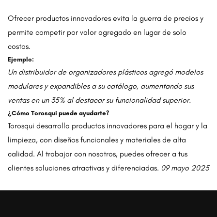
Ofrecer productos innovadores evita la guerra de precios y
permite competir por valor agregado en lugar de solo
costos.
Ejemplo:
Un distribuidor de organizadores plásticos agregó modelos
modulares y expandibles a su catálogo, aumentando sus
ventas en un 35% al destacar su funcionalidad superior.
¿Cómo Torosqui puede ayudarte?
Torosqui desarrolla productos innovadores para el hogar y la
limpieza, con diseños funcionales y materiales de alta
calidad. Al trabajar con nosotros, puedes ofrecer a tus
clientes soluciones atractivas y diferenciadas.
09 mayo 2025