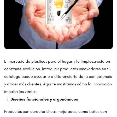
El mercado de plásticos para el hogar y la limpieza está en
constante evolución. Introducir productos innovadores en tu
catálogo puede ayudarte a diferenciarte de la competencia
y atraer más clientes. Aquí te mostramos cómo la innovación
impulsa las ventas:
Diseños funcionales y ergonómicos
Productos con características mejoradas, como botes con