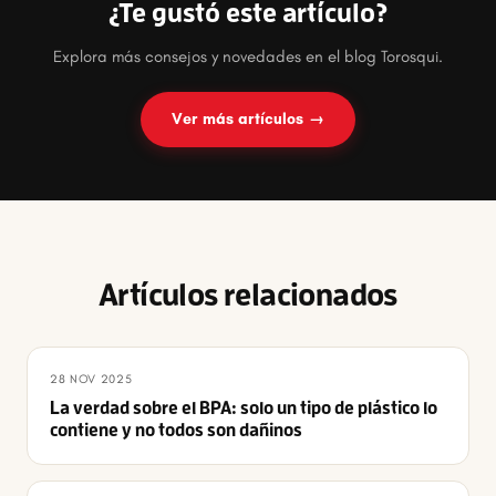
¿Te gustó este artículo?
Explora más consejos y novedades en el blog Torosqui.
Ver más artículos →
Artículos relacionados
28 NOV 2025
La verdad sobre el BPA: solo un tipo de plástico lo
contiene y no todos son dañinos