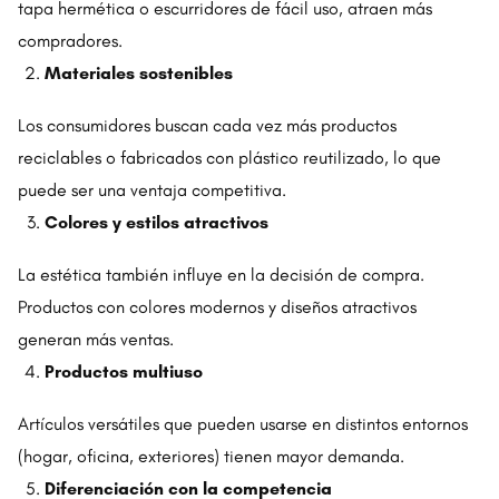
tapa hermética o escurridores de fácil uso, atraen más
compradores.
Materiales sostenibles
Los consumidores buscan cada vez más productos
reciclables o fabricados con plástico reutilizado, lo que
puede ser una ventaja competitiva.
Colores y estilos atractivos
La estética también influye en la decisión de compra.
Productos con colores modernos y diseños atractivos
generan más ventas.
Productos multiuso
Artículos versátiles que pueden usarse en distintos entornos
(hogar, oficina, exteriores) tienen mayor demanda.
Diferenciación con la competencia