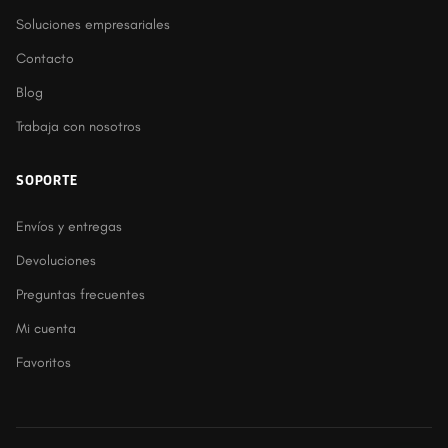
Soluciones empresariales
Contacto
Blog
Trabaja con nosotros
SOPORTE
Envíos y entregas
Devoluciones
Preguntas frecuentes
Mi cuenta
Favoritos