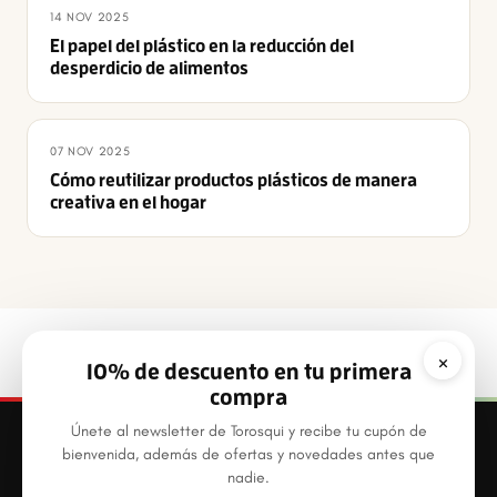
14 NOV 2025
El papel del plástico en la reducción del
desperdicio de alimentos
07 NOV 2025
Cómo reutilizar productos plásticos de manera
creativa en el hogar
×
10% de descuento en tu primera
compra
Únete al newsletter de Torosqui y recibe tu cupón de
bienvenida, además de ofertas y novedades antes que
nadie.