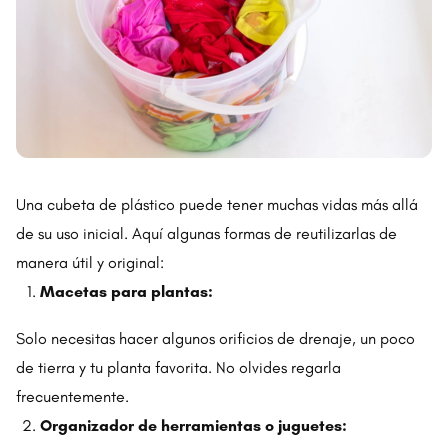
Una cubeta de plástico puede tener muchas vidas más allá
de su uso inicial. Aquí algunas formas de reutilizarlas de
manera útil y original:
Macetas para plantas:
Solo necesitas hacer algunos orificios de drenaje, un poco
de tierra y tu planta favorita. No olvides regarla
frecuentemente.
Organizador de herramientas o juguetes: