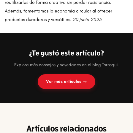
reutilizarlas de forma creativa sin perder resistencia.
Además, fomentamos la economía circular al ofrecer
productos duraderos y versátiles.
20 junio 2025
¿Te gustó este artículo?
Explora más consejos y novedades en el blog Torosqui.
Ver más artículos →
Artículos relacionados