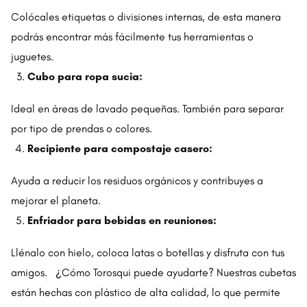
Colócales etiquetas o divisiones internas, de esta manera
podrás encontrar más fácilmente tus herramientas o
juguetes.
Cubo para ropa sucia:
Ideal en áreas de lavado pequeñas. También para separar
por tipo de prendas o colores.
Recipiente para compostaje casero:
Ayuda a reducir los residuos orgánicos y contribuyes a
mejorar el planeta.
Enfriador para bebidas en reuniones:
Llénalo con hielo, coloca latas o botellas y disfruta con tus
amigos. ¿Cómo Torosqui puede ayudarte? Nuestras cubetas
están hechas con plástico de alta calidad, lo que permite