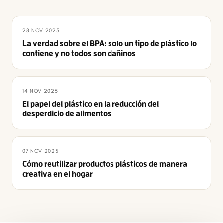
28 NOV 2025
La verdad sobre el BPA: solo un tipo de plástico lo
contiene y no todos son dañinos
14 NOV 2025
El papel del plástico en la reducción del
desperdicio de alimentos
07 NOV 2025
Cómo reutilizar productos plásticos de manera
creativa en el hogar