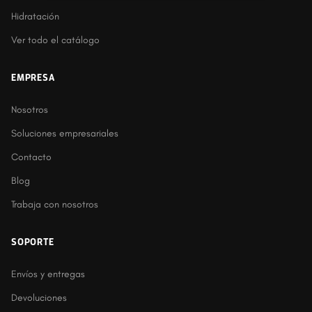
Hidratación
Ver todo el catálogo
EMPRESA
Nosotros
Soluciones empresariales
Contacto
Blog
Trabaja con nosotros
SOPORTE
Envíos y entregas
Devoluciones