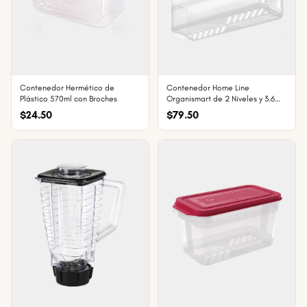
Contenedor Hermético de
Contenedor Home Line
Plástico 570ml con Broches
Organismart de 2 Niveles y 3.6
Litros
$24.50
$79.50