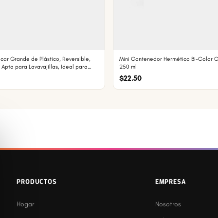
icar Grande de Plástico, Reversible,
Mini Contenedor Hermético Bi-Color 
 Apta para Lavavajillas, Ideal para
250 ml
$22.50
PRODUCTOS
EMPRESA
Hogar
Nosotros