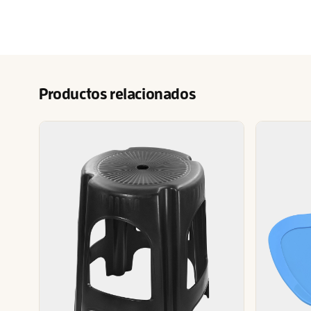
Productos relacionados